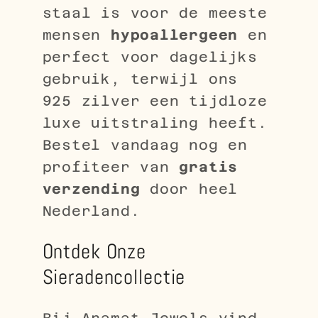
staal is voor de meeste
mensen
hypoallergeen
en
perfect voor dagelijks
gebruik, terwijl ons
925 zilver een tijdloze
luxe uitstraling heeft.
Bestel vandaag nog en
profiteer van
gratis
verzending
door heel
Nederland.
Ontdek Onze
Sieradencollectie