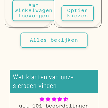
prijs
Aan
winkelwagen
Opties
toevoegen
kiezen
Alles bekijken
Wat klanten van onze
sieraden vinden
uit 101 beoordelingen