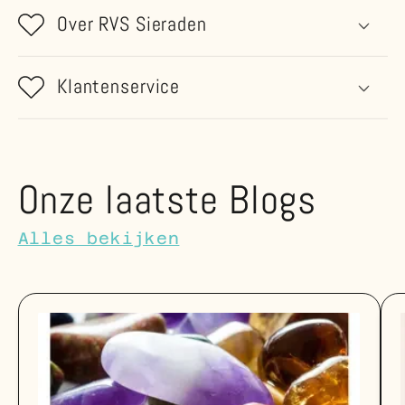
Over RVS Sieraden
Klantenservice
Onze laatste Blogs
Alles bekijken