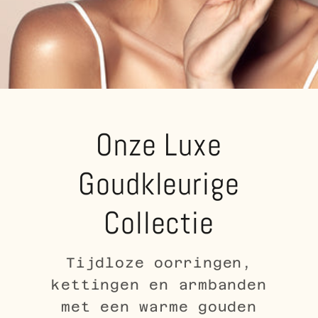
Onze Luxe
Goudkleurige
Collectie
Tijdloze oorringen,
kettingen en armbanden
met een warme gouden