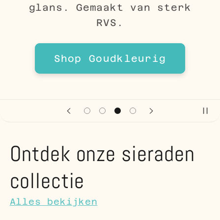
glans. Gemaakt van sterk
RVS.
Shop Goudkleurig
Ontdek onze sieraden
collectie
Alles bekijken