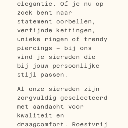
elegantie. Of je nu op
zoek bent naar
statement oorbellen,
verfijnde kettingen,
unieke ringen of trendy
piercings – bij ons
vind je sieraden die
bij jouw persoonlijke
stijl passen.
Al onze sieraden zijn
zorgvuldig geselecteerd
met aandacht voor
kwaliteit en
draagcomfort. Roestvrij