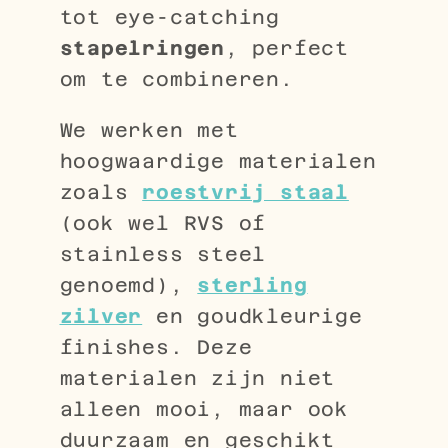
tot eye-catching
stapelringen
, perfect
om te combineren.
We werken met
hoogwaardige materialen
zoals
roestvrij staal
(ook wel RVS of
stainless steel
genoemd),
sterling
zilver
en goudkleurige
finishes. Deze
materialen zijn niet
alleen mooi, maar ook
duurzaam en geschikt