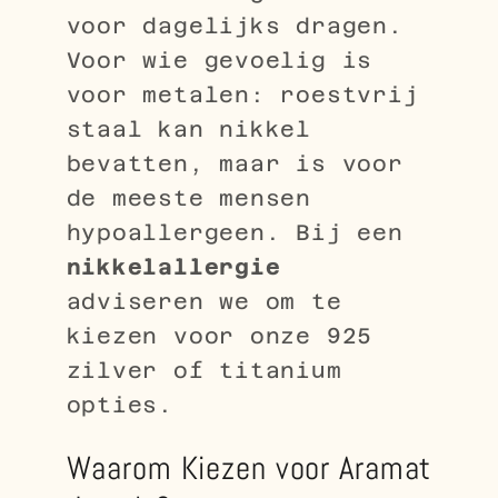
voor dagelijks dragen.
Voor wie gevoelig is
voor metalen: roestvrij
staal kan nikkel
bevatten, maar is voor
de meeste mensen
hypoallergeen. Bij een
nikkelallergie
adviseren we om te
kiezen voor onze 925
zilver of titanium
opties.
Waarom Kiezen voor Aramat